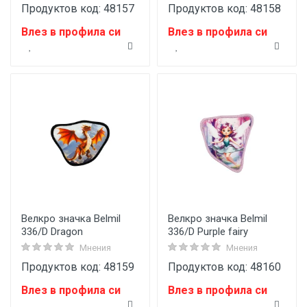
Продуктов код: 48157
Продуктов код: 48158
Влез в профила си
Влез в профила си
Велкро значка Belmil
Велкро значка Belmil
336/D Dragon
336/D Purple fairy
Мнения
Мнения
Продуктов код: 48159
Продуктов код: 48160
Влез в профила си
Влез в профила си