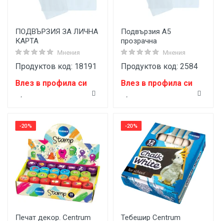
ПОДВЪРЗИЯ ЗА ЛИЧНА
Подвързия A5
КАРТА
прозрачна
Мнения
Мнения
Продуктов код: 18191
Продуктов код: 2584
Влез в профила си
Влез в профила си
-20%
-20%
Печат декор. Centrum
Тебешир Centrum