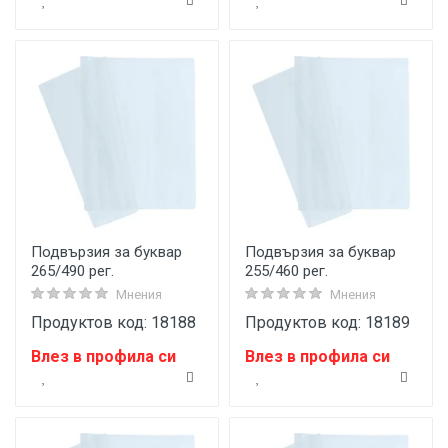
Подвързия за буквар
Подвързия за буквар
265/490 рег.
255/460 рег.
Мнения
Мнения
Продуктов код: 18188
Продуктов код: 18189
Влез в профила си
Влез в профила си