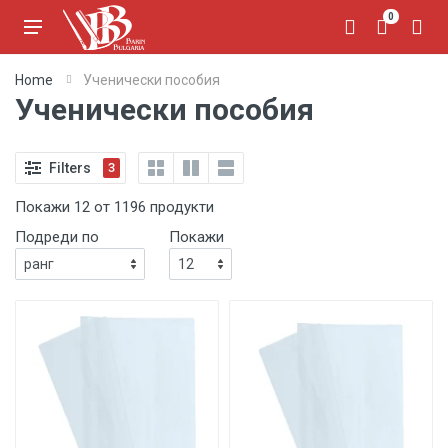
0
Home
Ученически пособия
Ученически пособия
Filters
3
Покажи 12 от 1196 продукти
Подреди по
Покажи