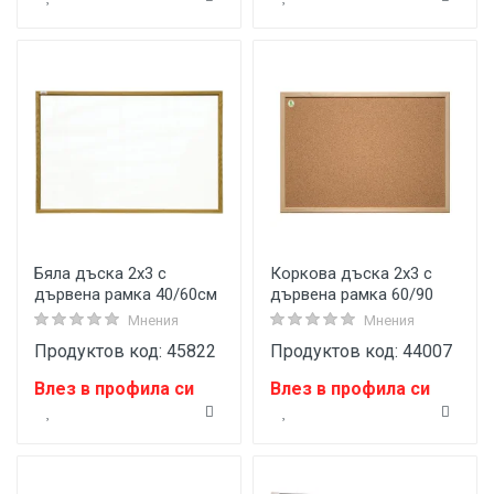
Бяла дъска 2х3 с
Коркова дъска 2x3 с
дървена рамка 40/60см
дървена рамка 60/90
Мнения
Мнения
Продуктов код: 45822
Продуктов код: 44007
Влез в профила си
Влез в профила си