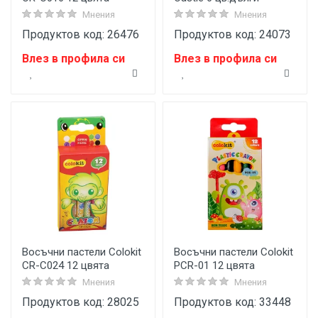
Мнения
Мнения
Продуктов код: 26476
Продуктов код: 24073
Влез в профила си
Влез в профила си
Восъчни пастели Colokit
Восъчни пастели Colokit
CR-C024 12 цвята
PCR-01 12 цвята
Мнения
Мнения
Продуктов код: 28025
Продуктов код: 33448