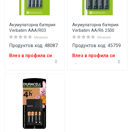
Акумулаторна батерия
Акумулаторна батерия
Verbatim AAA/R03
Verbatim AA/R6 2500
Мнения
Мнения
Продуктов код: 48087
Продуктов код: 45759
Влез в профила си
Влез в профила си